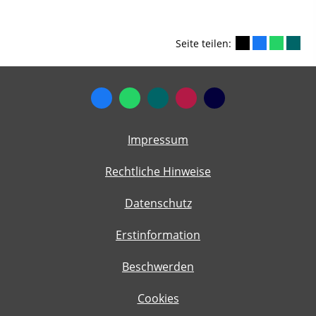
Seite teilen:
Impressum
Rechtliche Hinweise
Datenschutz
Erstinformation
Beschwerden
Cookies