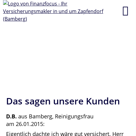
Das sagen unsere Kunden
D.B.
aus Bamberg
, Reinigungsfrau
am 26.01.2015:
Eigentlich dachte ich wäre gut versichert. Herr