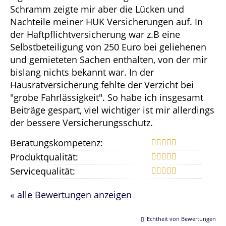
Schramm zeigte mir aber die Lücken und
Nachteile meiner HUK Versicherungen auf. In
der Haftpflichtversicherung war z.B eine
Selbstbeteiligung von 250 Euro bei geliehenen
und gemieteten Sachen enthalten, von der mir
bislang nichts bekannt war. In der
Hausratversicherung fehlte der Verzicht bei
"grobe Fahrlässigkeit". So habe ich insgesamt
Beiträge gespart, viel wichtiger ist mir allerdings
der bessere Versicherungsschutz.
Beratungskompetenz:
Produktqualität:
Servicequalität:
« alle Bewertungen anzeigen
Echtheit von Bewertungen