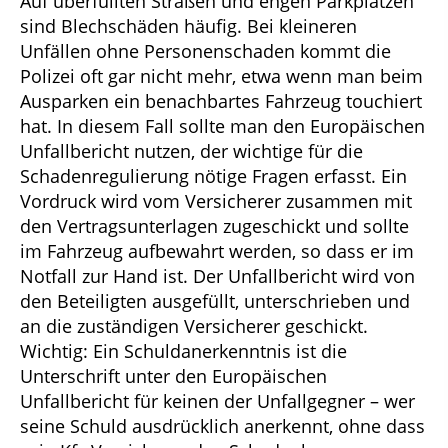
Auf überfüllten Straßen und engen Parkplätzen
sind Blechschäden häufig. Bei kleineren
Unfällen ohne Personenschaden kommt die
Polizei oft gar nicht mehr, etwa wenn man beim
Ausparken ein benachbartes Fahrzeug touchiert
hat. In diesem Fall sollte man den Europäischen
Unfallbericht nutzen, der wichtige für die
Schadenregulierung nötige Fragen erfasst. Ein
Vordruck wird vom Versicherer zusammen mit
den Vertragsunterlagen zugeschickt und sollte
im Fahrzeug aufbewahrt werden, so dass er im
Notfall zur Hand ist. Der Unfallbericht wird von
den Beteiligten ausgefüllt, unterschrieben und
an die zuständigen Versicherer geschickt.
Wichtig: Ein Schuldanerkenntnis ist die
Unterschrift unter den Europäischen
Unfallbericht für keinen der Unfallgegner – wer
seine Schuld ausdrücklich anerkennt, ohne dass