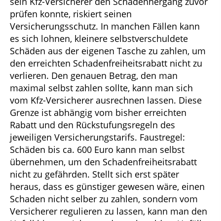
sein Kfz-Versicherer den Schadenhergang zuvor
prüfen konnte, riskiert seinen
Versicherungsschutz. In manchen Fällen kann
es sich lohnen, kleinere selbstverschuldete
Schäden aus der eigenen Tasche zu zahlen, um
den erreichten Schadenfreiheitsrabatt nicht zu
verlieren. Den genauen Betrag, den man
maximal selbst zahlen sollte, kann man sich
vom Kfz-Versicherer ausrechnen lassen. Diese
Grenze ist abhängig vom bisher erreichten
Rabatt und den Rückstufungsregeln des
jeweiligen Versicherungstarifs. Faustregel:
Schäden bis ca. 600 Euro kann man selbst
übernehmen, um den Schadenfreiheitsrabatt
nicht zu gefährden. Stellt sich erst später
heraus, dass es günstiger gewesen wäre, einen
Schaden nicht selber zu zahlen, sondern vom
Versicherer regulieren zu lassen, kann man den