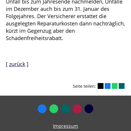
Unfall bis zum Jahresende nachmelden, Unfälle
im Dezember auch bis zum 31. Januar des
Folgejahres. Der Versicherer erstattet die
ausgelegten Reparaturkosten dann nachträglich,
kürzt im Gegenzug aber den
Schadenfreiheitsrabatt.
[
zurück
]
Seite teilen:
Impressum