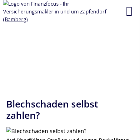
Blechschaden selbst
zahlen?