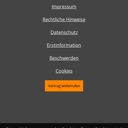
Impressum
Rechtliche Hinweise
Datenschutz
Erstinformation
Beschwerden
Cookies
Vertrag widerrufen