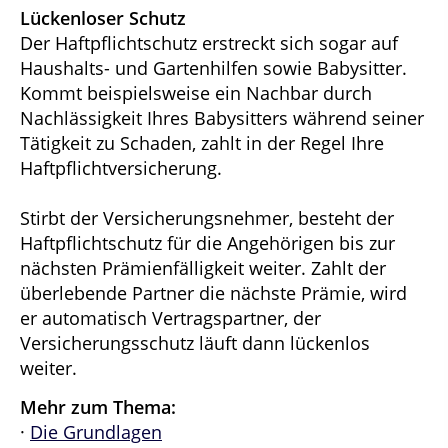
Lückenloser Schutz
Der Haftpflichtschutz erstreckt sich sogar auf
Haushalts- und Gartenhilfen sowie Babysitter.
Kommt beispielsweise ein Nachbar durch
Nachlässigkeit Ihres Babysitters während seiner
Tätigkeit zu Schaden, zahlt in der Regel Ihre
Haftpflichtversicherung.
Stirbt der Versicherungsnehmer, besteht der
Haftpflichtschutz für die Angehörigen bis zur
nächsten Prämienfälligkeit weiter. Zahlt der
überlebende Partner die nächste Prämie, wird
er automatisch Vertragspartner, der
Versicherungsschutz läuft dann lückenlos
weiter.
Mehr zum Thema:
·
Die Grundlagen