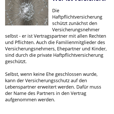
Die
Haftpflichtversicherung
schützt zunächst den
Versicherungsnehmer
selbst - er ist Vertragspartner mit allen Rechten
und Pflichten. Auch die Familienmitglieder des
Versicherungsnehmers, Ehepartner und Kinder,
sind durch die private Haftpflichtversicherung
geschützt.
Selbst, wenn keine Ehe geschlossen wurde,
kann der Versicherungsschutz auf den
Lebenspartner erweitert werden. Dafür muss
der Name des Partners in den Vertrag
aufgenommen werden.