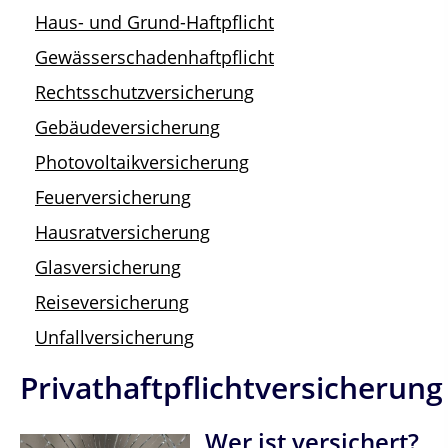
Haus- und Grund-Haftpflicht
Gewässerschadenhaftpflicht
Rechtsschutzversicherung
Gebäudeversicherung
Photovoltaikversicherung
Feuerversicherung
Hausratversicherung
Glasversicherung
Reiseversicherung
Unfallversicherung
Privathaftpflichtversicherung
Wer ist versichert?