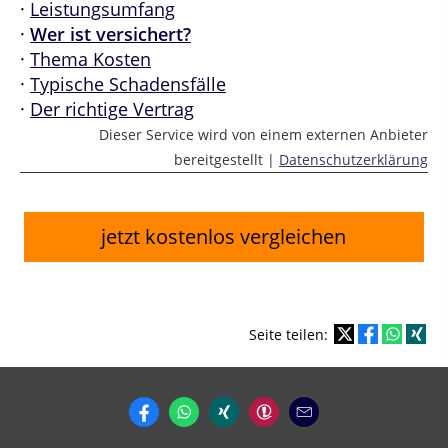
·
Leistungsumfang
·
Wer ist versichert?
·
Thema Kosten
·
Typische Schadensfälle
·
Der richtige Vertrag
Dieser Service wird von einem externen Anbieter
bereitgestellt |
Datenschutzerklärung
jetzt kostenlos vergleichen
Seite teilen: