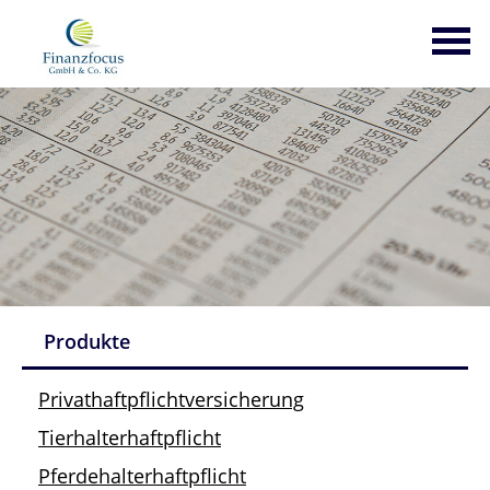
Produkte
Datenschutzerklärung
Privathaftpflichtversicherung
Tierhalterhaftpflicht
Pferdehalterhaftpflicht