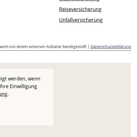
Reiseversicherung
Unfallversicherung
 wird von einem externen Anbieter bereitgestellt |
Datenschutzerklärung
eigt werden, wenn
Ihre Einwilligung
ung
.