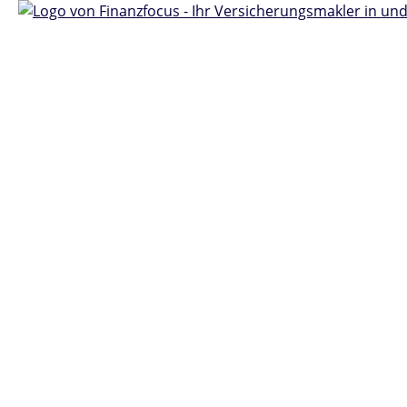
Finanzfocus - Ih