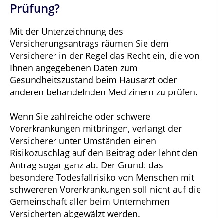
Prüfung?
Mit der Unterzeichnung des
Versicherungsantrags räumen Sie dem
Versicherer in der Regel das Recht ein, die von
Ihnen angegebenen Daten zum
Gesundheitszustand beim Hausarzt oder
anderen behandelnden Medizinern zu prüfen.
Wenn Sie zahlreiche oder schwere
Vorerkrankungen mitbringen, verlangt der
Versicherer unter Umständen einen
Risikozuschlag auf den Beitrag oder lehnt den
Antrag sogar ganz ab. Der Grund: das
besondere Todesfallrisiko von Menschen mit
schwereren Vorerkrankungen soll nicht auf die
Gemeinschaft aller beim Unternehmen
Versicherten abgewälzt werden.