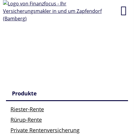
Produkte
Riester-Rente
Rürup-Rente
Private Rentenversicherung