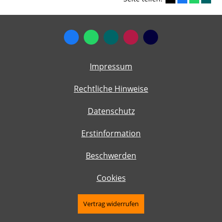
Impressum
Rechtliche Hinweise
Datenschutz
Erstinformation
Beschwerden
Cookies
Vertrag widerrufen