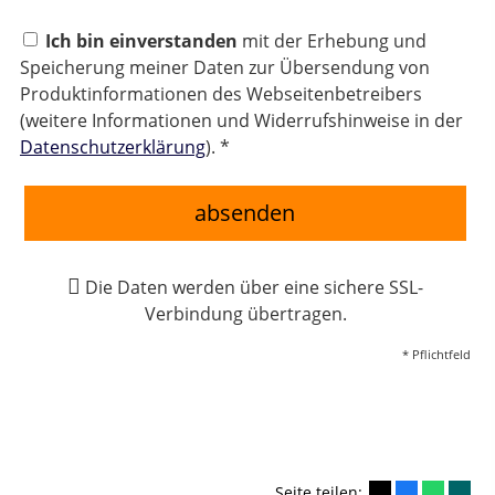
Ich bin einverstanden
mit der Erhebung und
Speicherung meiner Daten zur Übersendung von
Produktinformationen des Webseitenbetreibers
(weitere Informationen und Widerrufshinweise in der
Datenschutzerklärung
). *
absenden
Die Daten werden über eine sichere SSL-
Verbindung übertragen.
* Pflichtfeld
Seite teilen: