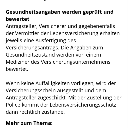
Gesundheitsangaben werden geprüft und
bewertet
Antragsteller, Versicherer und gegebenenfalls
der Vermittler der Lebensversicherung erhalten
jeweils eine Ausfertigung des
Versicherungsantrags. Die Angaben zum
Gesundheitszustand werden von einem
Mediziner des Versicherungsunternehmens
bewertet.
Wenn keine Auffälligkeiten vorliegen, wird der
Versicherungsschein ausgestellt und dem
Antragsteller zugeschickt. Mit der Zustellung der
Police kommt der Lebensversicherungsschutz
dann rechtlich zustande.
Mehr zum Thema: