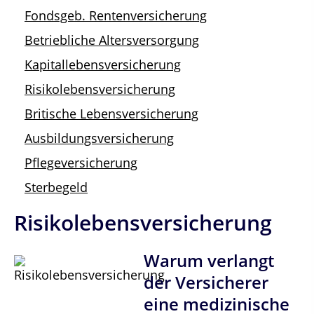
Fondsgeb. Rentenversicherung
Betriebliche Altersversorgung
Kapitallebensversicherung
Risikolebensversicherung
Britische Lebensversicherung
Ausbildungsversicherung
Pflegeversicherung
Sterbegeld
Risikolebensversicherung
Warum verlangt
der Versicherer
eine medizinische